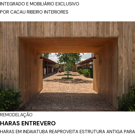
INTEGRADO E MOBILIÁRIO EXCLUSIVO
POR CACAU RIBEIRO INTERIORES
REMODELAÇÃO
HARAS ENTREVERO
HARAS EM INDAIATUBA REAPROVEITA ESTRUTURA ANTIGA PARA