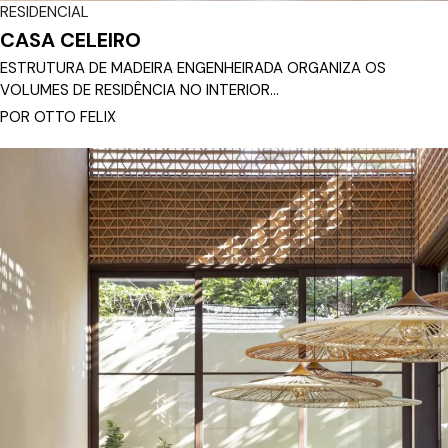
RESIDENCIAL
CASA CELEIRO
ESTRUTURA DE MADEIRA ENGENHEIRADA ORGANIZA OS
VOLUMES DE RESIDÊNCIA NO INTERIOR...
POR OTTO FELIX