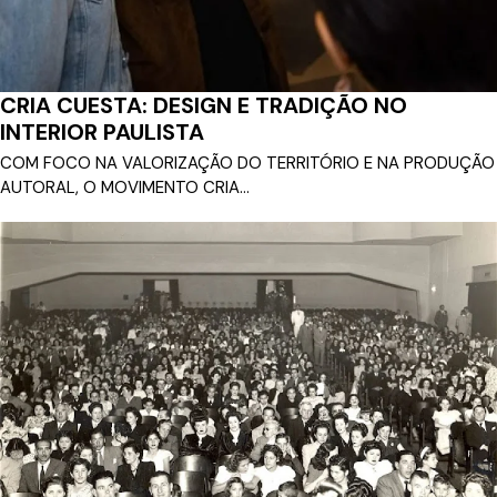
CRIA CUESTA: DESIGN E TRADIÇÃO NO
INTERIOR PAULISTA
COM FOCO NA VALORIZAÇÃO DO TERRITÓRIO E NA PRODUÇÃO
AUTORAL, O MOVIMENTO CRIA...