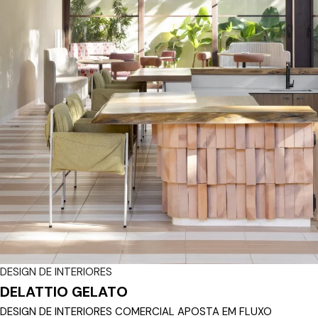
DESIGN DE INTERIORES
DELATTIO GELATO
DESIGN DE INTERIORES COMERCIAL APOSTA EM FLUXO