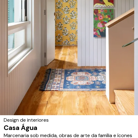
Design de interiores
Casa Água
Marcenaria sob medida, obras de arte da família e ícones