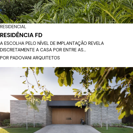
RESIDENCIAL
RESIDÊNCIA FD
A ESCOLHA PELO NÍVEL DE IMPLANTAÇÃO REVELA
DISCRETAMENTE A CASA POR ENTRE AS...
POR PADOVANI ARQUITETOS