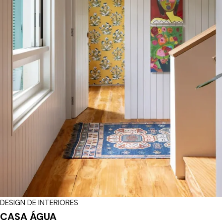
DESIGN DE INTERIORES
CASA ÁGUA