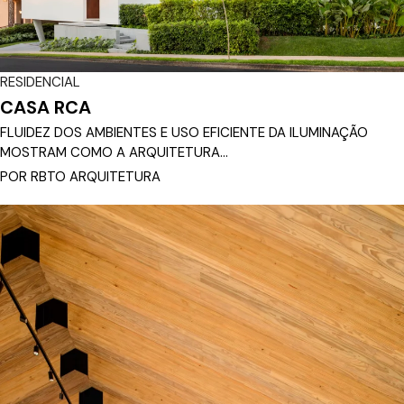
RESIDENCIAL
CASA RCA
FLUIDEZ DOS AMBIENTES E USO EFICIENTE DA ILUMINAÇÃO
MOSTRAM COMO A ARQUITETURA...
POR RBTO ARQUITETURA