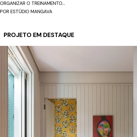
ORGANIZAR O TREINAMENTO...
POR ESTÚDIO MANGAVA
PROJETO EM DESTAQUE