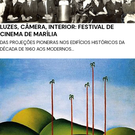
LUZES, CÂMERA, INTERIOR: FESTIVAL DE
CINEMA DE MARÍLIA
DAS PROJEÇÕES PIONEIRAS NOS EDIFÍCIOS HISTÓRICOS DA
DÉCADA DE 1960 AOS MODERNOS...