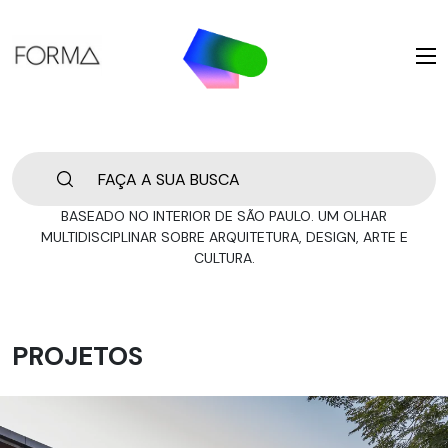
BASEADO NO INTERIOR DE SÃO PAULO. UM OLHAR
MULTIDISCIPLINAR SOBRE ARQUITETURA, DESIGN, ARTE E
CULTURA.
PROJETOS