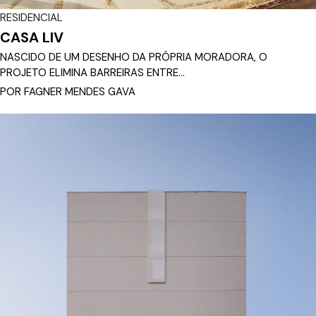
RESIDENCIAL
CASA LIV
NASCIDO DE UM DESENHO DA PRÓPRIA MORADORA, O
PROJETO ELIMINA BARREIRAS ENTRE...
POR FAGNER MENDES GAVA