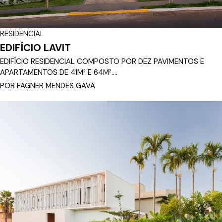
RESIDENCIAL
EDIFÍCIO LAVIT
EDIFÍCIO RESIDENCIAL COMPOSTO POR DEZ PAVIMENTOS E
APARTAMENTOS DE 41M² E 64M²....
POR FAGNER MENDES GAVA