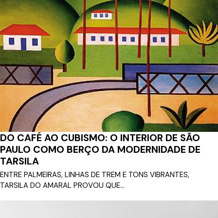
DO CAFÉ AO CUBISMO: O INTERIOR DE SÃO
PAULO COMO BERÇO DA MODERNIDADE DE
TARSILA
ENTRE PALMEIRAS, LINHAS DE TREM E TONS VIBRANTES,
TARSILA DO AMARAL PROVOU QUE...