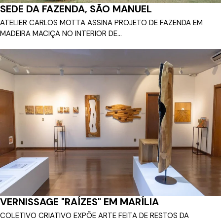
SEDE DA FAZENDA, SÃO MANUEL
ATELIER CARLOS MOTTA ASSINA PROJETO DE FAZENDA EM
MADEIRA MACIÇA NO INTERIOR DE...
VERNISSAGE "RAÍZES" EM MARÍLIA
COLETIVO CRIATIVO EXPÕE ARTE FEITA DE RESTOS DA