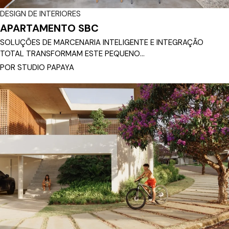
DESIGN DE INTERIORES
APARTAMENTO SBC
SOLUÇÕES DE MARCENARIA INTELIGENTE E INTEGRAÇÃO
TOTAL TRANSFORMAM ESTE PEQUENO...
POR STUDIO PAPAYA