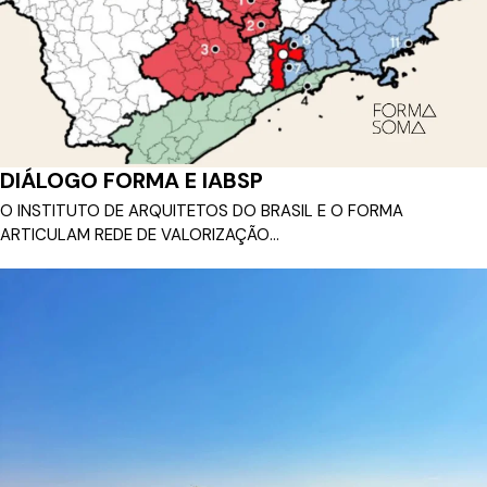
DIÁLOGO FORMA E IABSP
O INSTITUTO DE ARQUITETOS DO BRASIL E O FORMA
ARTICULAM REDE DE VALORIZAÇÃO...