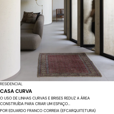
RESIDENCIAL
CASA CURVA
O USO DE LINHAS CURVAS E BRISES REDUZ A ÁREA
CONSTRUÍDA PARA CRIAR UM ESPAÇO...
POR EDUARDO FRANCO CORREIA (EFCARQUITETURA)