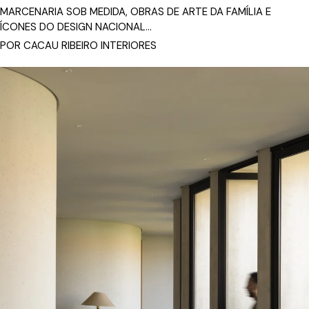
MARCENARIA SOB MEDIDA, OBRAS DE ARTE DA FAMÍLIA E
ÍCONES DO DESIGN NACIONAL...
POR CACAU RIBEIRO INTERIORES