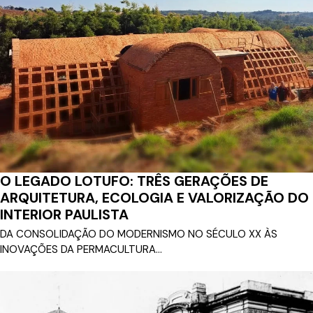
O LEGADO LOTUFO: TRÊS GERAÇÕES DE
ARQUITETURA, ECOLOGIA E VALORIZAÇÃO DO
INTERIOR PAULISTA
DA CONSOLIDAÇÃO DO MODERNISMO NO SÉCULO XX ÀS
INOVAÇÕES DA PERMACULTURA...