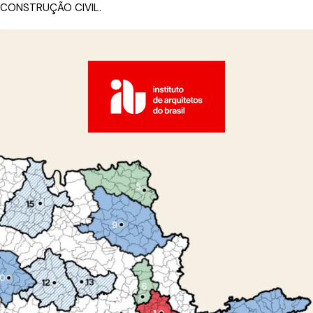
CONSTRUÇÃO CIVIL.