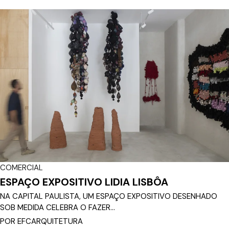
COMERCIAL
ESPAÇO EXPOSITIVO LIDIA LISBÔA
NA CAPITAL PAULISTA, UM ESPAÇO EXPOSITIVO DESENHADO
SOB MEDIDA CELEBRA O FAZER...
POR EFCARQUITETURA