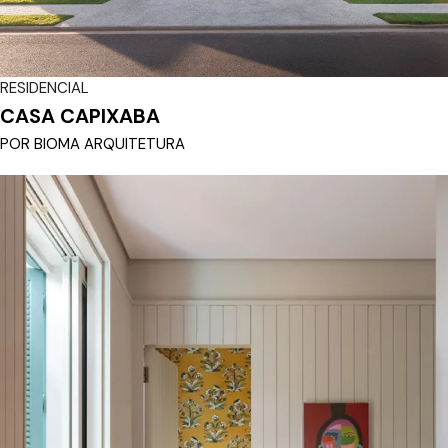
RESIDENCIAL
CASA CAPIXABA
POR BIOMA ARQUITETURA