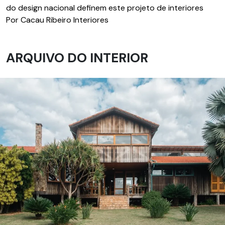
do design nacional definem este projeto de interiores
Por Cacau Ribeiro Interiores
ARQUIVO DO INTERIOR