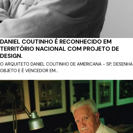
DANIEL COUTINHO É RECONHECIDO EM
TERRITÓRIO NACIONAL COM PROJETO DE
DESIGN.
O ARQUITETO DANIEL COUTINHO DE AMERICANA - SP, DESENHA
OBJETO E É VENCEDOR EM...